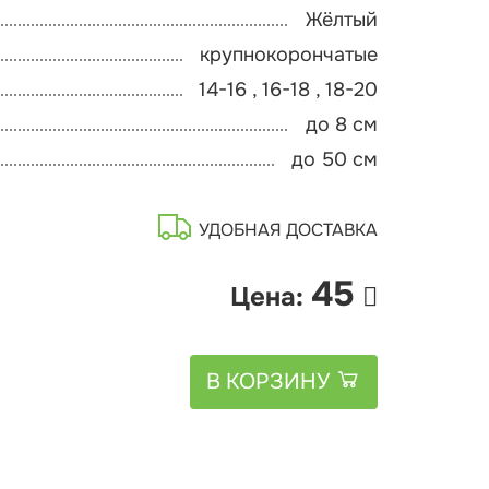
Жёлтый
крупнокорончатые
14-16 , 16-18 , 18-20
до 8 см
до 50 см
УДОБНАЯ ДОСТАВКА
45
Цена:
В КОРЗИНУ