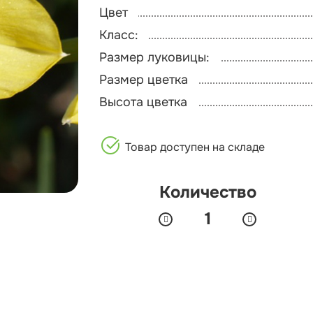
Цвет
Класс:
Размер луковицы:
Размер цветка
Высота цветка
Товар доступен на складе
Количество