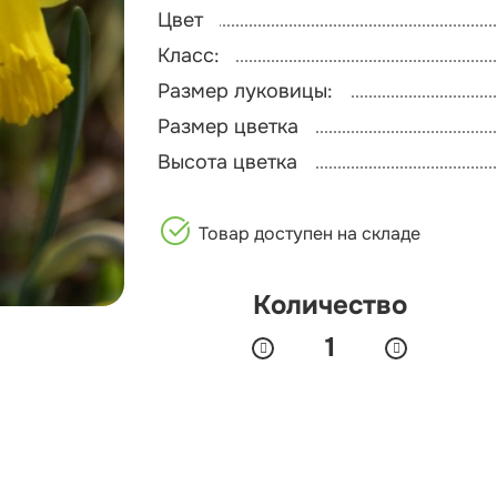
Цвет
Класс:
Размер луковицы:
Размер цветка
Высота цветка
Товар доступен на складе
Количество