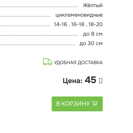
Жёлтый
цикламеновидные
14-16 , 16-18 , 18-20
до 8 см
до 30 см
УДОБНАЯ ДОСТАВКА
45
Цена:
В КОРЗИНУ