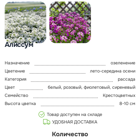
Алиссум
Назначение
озеленение
Цветение
лето-середина осени
Категория
рассада
Цвет
белый, розовый, фиолетовый, сиреневый
Семейство
Крестоцветных
Высота цветка
8-10 см
Товар доступен на складе
УДОБНАЯ ДОСТАВКА
Количество