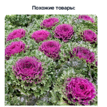
Похожие товары: