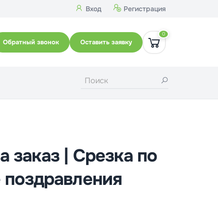
Вход
Регистрация
0
Обратный звонок
Оставить заявку
 заказ | Срезка по
 поздравления